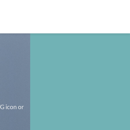
G icon or