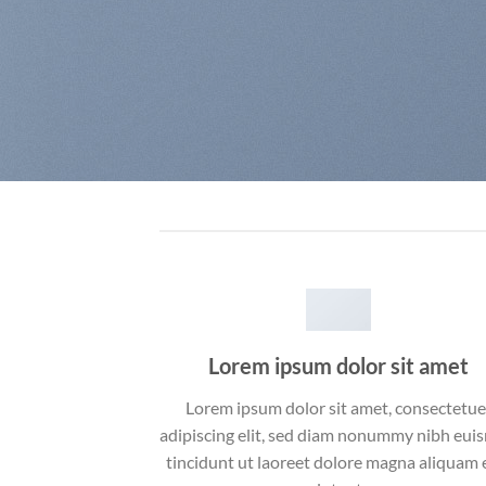
Lorem ipsum dolor sit amet
Lorem ipsum dolor sit amet, consectetue
adipiscing elit, sed diam nonummy nibh eu
tincidunt ut laoreet dolore magna aliquam 