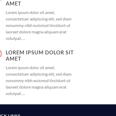
AMET
Lorem ipsum dolor sit amet,
consectetuer adipiscing elit, sed diam
nonummy nibh euismod tincidunt ut
laoreet dolore magna aliquam erat
volutpat….
LOREM IPSUM DOLOR SIT
AMET
Lorem ipsum dolor sit amet,
consectetuer adipiscing elit, sed diam
nonummy nibh euismod tincidunt ut
laoreet dolore magna aliquam erat
volutpat….
ICK LINKS