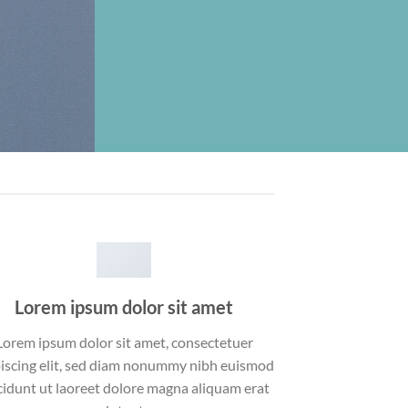
Lorem ipsum dolor sit amet
Lorem ipsum dolor sit amet, consectetuer
iscing elit, sed diam nonummy nibh euismod
cidunt ut laoreet dolore magna aliquam erat